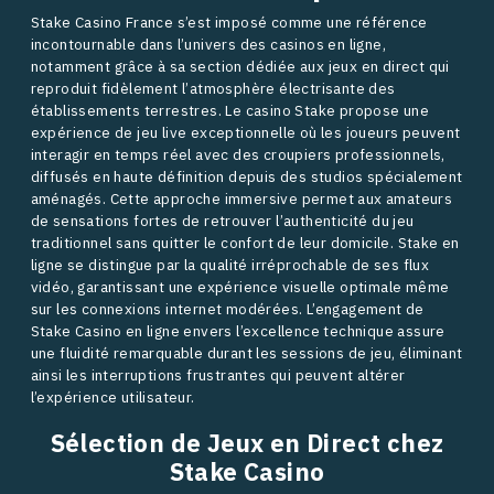
Stake Casino France s’est imposé comme une référence
incontournable dans l’univers des casinos en ligne,
notamment grâce à sa section dédiée aux jeux en direct qui
reproduit fidèlement l’atmosphère électrisante des
établissements terrestres. Le casino Stake propose une
expérience de jeu live exceptionnelle où les joueurs peuvent
interagir en temps réel avec des croupiers professionnels,
diffusés en haute définition depuis des studios spécialement
aménagés. Cette approche immersive permet aux amateurs
de sensations fortes de retrouver l’authenticité du jeu
traditionnel sans quitter le confort de leur domicile. Stake en
ligne se distingue par la qualité irréprochable de ses flux
vidéo, garantissant une expérience visuelle optimale même
sur les connexions internet modérées. L’engagement de
Stake Casino en ligne envers l’excellence technique assure
une fluidité remarquable durant les sessions de jeu, éliminant
ainsi les interruptions frustrantes qui peuvent altérer
l’expérience utilisateur.
Sélection de Jeux en Direct chez
Stake Casino