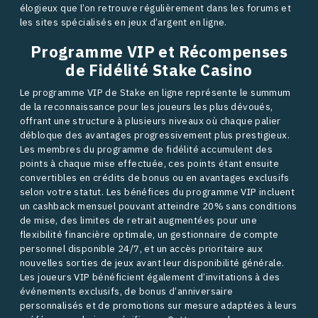
élogieux que l’on retrouve régulièrement dans les forums et
les sites spécialisés en jeux d’argent en ligne.
Programme VIP et Récompenses
de Fidélité Stake Casino
Le programme VIP de Stake en ligne représente le summum
de la reconnaissance pour les joueurs les plus dévoués,
offrant une structure à plusieurs niveaux où chaque palier
débloque des avantages progressivement plus prestigieux.
Les membres du programme de fidélité accumulent des
points à chaque mise effectuée, ces points étant ensuite
convertibles en crédits de bonus ou en avantages exclusifs
selon votre statut. Les bénéfices du programme VIP incluent
un cashback mensuel pouvant atteindre 20% sans conditions
de mise, des limites de retrait augmentées pour une
flexibilité financière optimale, un gestionnaire de compte
personnel disponible 24/7, et un accès prioritaire aux
nouvelles sorties de jeux avant leur disponibilité générale.
Les joueurs VIP bénéficient également d’invitations à des
événements exclusifs, de bonus d’anniversaire
personnalisés et de promotions sur mesure adaptées à leurs