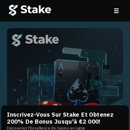
Inscrivez-Vous Sur Stake Et Obtenez
200% De Bonus Jusqu'à €2 000!
Découvrez l'Excellence du Casino en Ligne