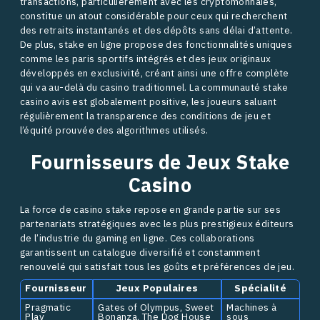
transactions, particulièrement avec les cryptomonnaies,
constitue un atout considérable pour ceux qui recherchent
des retraits instantanés et des dépôts sans délai d’attente.
De plus, stake en ligne propose des fonctionnalités uniques
comme les paris sportifs intégrés et des jeux originaux
développés en exclusivité, créant ainsi une offre complète
qui va au-delà du casino traditionnel. La communauté stake
casino avis est globalement positive, les joueurs saluant
régulièrement la transparence des conditions de jeu et
l’équité prouvée des algorithmes utilisés.
Fournisseurs de Jeux Stake
Casino
La force de casino stake repose en grande partie sur ses
partenariats stratégiques avec les plus prestigieux éditeurs
de l’industrie du gaming en ligne. Ces collaborations
garantissent un catalogue diversifié et constamment
renouvelé qui satisfait tous les goûts et préférences de jeu.
Fournisseur
Jeux Populaires
Spécialité
Pragmatic
Gates of Olympus, Sweet
Machines à
Play
Bonanza, The Dog House
sous