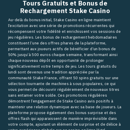
Tours Gratuits et Bonus de
Rechargement Stake Casino
Au-delà du bonus initial, Stake Casino en ligne maintient
l’excitation avec une série de promotions récurrentes qui
récompensent votre fidélité et enrichissent vos sessions de
jeu régulières. Les bonus de rechargement hebdomadaires
constituent l’une des offres phares de la plateforme,
permettant aux joueurs actifs de bénéficier d’un bonus de
50% jusqu’à 500 euros chaque semaine, transformant ainsi
chaque nouveau dépôt en opportunité de prolonger
significativement votre temps de jeu. Les tours gratuits du
lundi sont devenus une tradition appréciée par la
communauté Stake France, offrant 50 spins gratuits sur une
sélection tournante de machines à sous populaires, ce qui
vous permet de découvrir régulièrement de nouveaux titres
sans entamer votre solde. Ces promotions régulières
démontrent l’engagement de Stake Casino avis positifs à
maintenir une relation dynamique avec sa base de joueurs. La
plateforme propose également des bonus surprise et des
offres flash qui apparaissent de manière imprévisible dans
votre compte, ajoutant un élément de surprise et de délice à