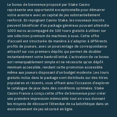
Le bonus de bienvenue proposé par Stake Casino
représente une opportunité exceptionnelle pour démarrer
votre aventure avec un capital de jeu substantiellement
renforcé. En rejoignant Casino Stake, les nouveaux inscrits
peuvent bénéficier d’un package généreux pouvant atteindre
1000 euros accompagné de 100 tours gratuits à utiliser sur
une sélection premium de machines à sous. Cette offre
d’accueil est structurée de manière à s’adapter à différents
profils de joueurs, avec un pourcentage de correspondance
attractif sur vos premiers dépôts qui permet de doubler
instantanément votre bankroll initial. L’activation de ce bonus
est remarquablement simple et ne nécessite qu’un dépôt
minimum accessible, rendant cette promotion accessible
même aux joueurs disposant d’un budget modeste. Les tours
gratuits inclus dans le package sont distribués sur des titres
populaires et récents, vous offrant ainsi l’occasion d’explorer
le catalogue de jeux dans des conditions optimales. Stake
Casino France a conçu cette offre de bienvenue pour créer
une première impression mémorable tout en vous donnant
les moyens de découvrir l’étendue de sa ludothèque dans un
environnement de jeu sécurisé en ligne.