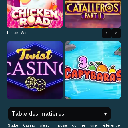
Instant Win
<
>
Play now
Play now
Table des matières:
Play now
Play now
Stake Casino s’est imposé comme une référence