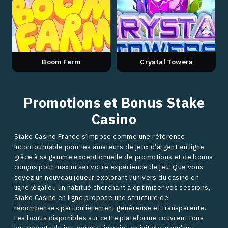
Boom Farm
Crystal Towers
Play now
Play now
Promotions et Bonus Stake
Casino
Stake Casino France s’impose comme une référence
incontournable pour les amateurs de jeux d’argent en ligne
grâce à sa gamme exceptionnelle de promotions et de bonus
conçus pour maximiser votre expérience de jeu. Que vous
soyez un nouveau joueur explorant l’univers du casino en
ligne légal ou un habitué cherchant à optimiser vos sessions,
Stake Casino en ligne propose une structure de
récompenses particulièrement généreuse et transparente.
Les bonus disponibles sur cette plateforme couvrent tous