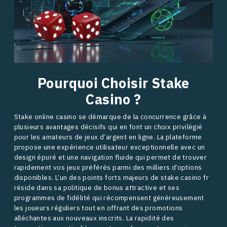
Pourquoi Choisir Stake
Casino ?
Stake online casino se démarque de la concurrence grâce à
plusieurs avantages décisifs qui en font un choix privilégié
pour les amateurs de jeux d’argent en ligne. La plateforme
propose une expérience utilisateur exceptionnelle avec un
design épuré et une navigation fluide qui permet de trouver
rapidement vos jeux préférés parmi des milliers d’options
disponibles. L’un des points forts majeurs de stake casino fr
réside dans sa politique de bonus attractive et ses
programmes de fidélité qui récompensent généreusement
les joueurs réguliers tout en offrant des promotions
alléchantes aux nouveaux inscrits. La rapidité des