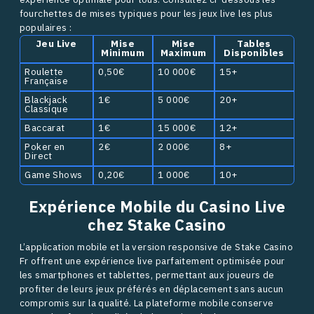
expérience optimale pour tous. Consultez ci-dessous les
fourchettes de mises typiques pour les jeux live les plus
populaires :
Jeu Live
Mise
Mise
Tables
Minimum
Maximum
Disponibles
Roulette
0,50€
10 000€
15+
Française
Blackjack
1€
5 000€
20+
Classique
Baccarat
1€
15 000€
12+
Poker en
2€
2 000€
8+
Direct
Game Shows
0,20€
1 000€
10+
Expérience Mobile du Casino Live
chez Stake Casino
L’application mobile et la version responsive de Stake Casino
Fr offrent une expérience live parfaitement optimisée pour
les smartphones et tablettes, permettant aux joueurs de
profiter de leurs jeux préférés en déplacement sans aucun
compromis sur la qualité. La plateforme mobile conserve