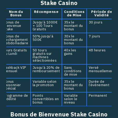
Stake Casino
Nom du
Récompense
Conditions
Période de
Bonus
de Mise
Validité
Bonus de
Jusqu’à 1000€
35x le
30 jours
Bienvenue
+ 100 Tours
montant du
Stake
Gratuits
bonus
Bonus de
50% jusqu’à
30x le
7 jours
Rechargement
500€
montant du
Hebdomadaire
bonus
Tours Gratuits
50 tours
40x les
48 heures
du Lundi
gratuits sur
gains
machines
sélectionnées
Cashback VIP
Jusqu’à 20% de
Sans
Versé
Mensuel
remboursement
conditions
mensuellement
de mise
Bonus
Variable selon
35x le
Durée de
Saisonnier
la promotion
montant du
l’événement
Spécial
bonus
Programme de
Points
Variable
Permanent
Fidélité
convertibles en
selon le
bonus
niveau
Bonus de Bienvenue Stake Casino